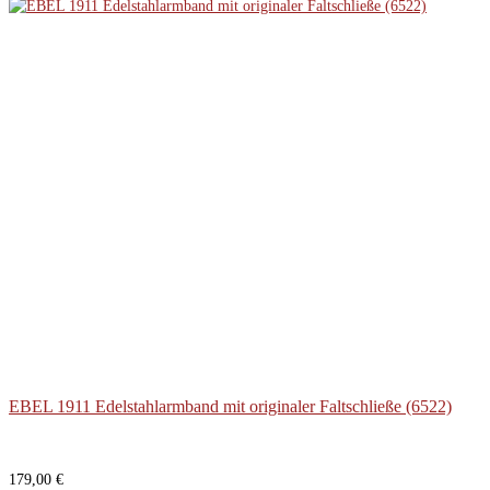
EBEL 1911 Edelstahlarmband mit originaler Faltschließe (6522)
179,00
€