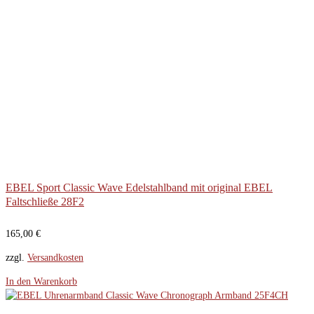
EBEL Sport Classic Wave Edelstahlband mit original EBEL
Faltschließe 28F2
165,00
€
zzgl.
Versandkosten
In den Warenkorb