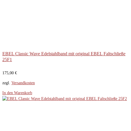
EBEL Classic Wave Edelstahlband mit original EBEL Faltschließe
25F1
175,00
€
zzgl.
Versandkosten
In den Warenkorb