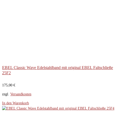
EBEL Classic Wave Edelstahlband mit original EBEL Faltschließe
25F2
175,00
€
zzgl.
Versandkosten
In den Warenkorb