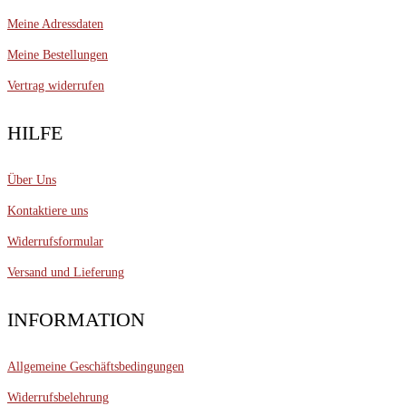
Meine Adressdaten
Meine Bestellungen
Vertrag widerrufen
HILFE
Über Uns
Kontaktiere uns
Widerrufsformular
Versand und Lieferung
INFORMATION
Allgemeine Geschäftsbedingungen
Widerrufsbelehrung