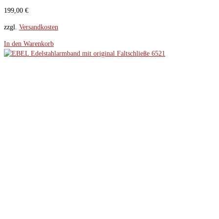
199,00
€
zzgl.
Versandkosten
In den Warenkorb