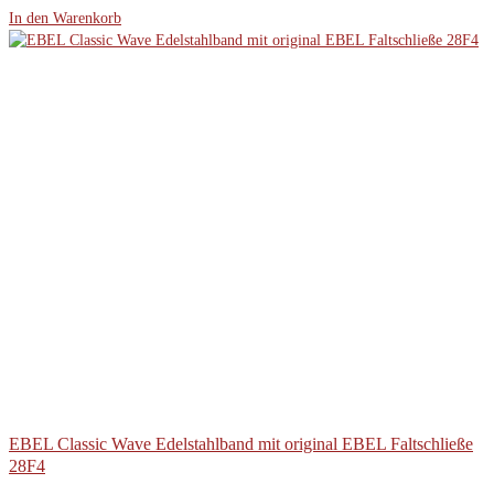
In den Warenkorb
EBEL Classic Wave Edelstahlband mit original EBEL Faltschließe
28F4