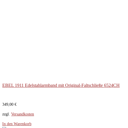
EBEL 1911 Edelstahlarmband mit Original-Faltschließe 6524CH
349,00
€
zzgl.
Versandkosten
In den Warenkorb