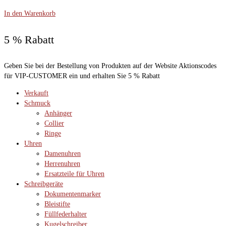
In den Warenkorb
5 % Rabatt
Geben Sie bei der Bestellung von Produkten auf der Website Aktionscodes
für VIP-CUSTOMER ein und erhalten Sie 5 % Rabatt
Verkauft
Schmuck
Anhänger
Collier
Ringe
Uhren
Damenuhren
Herrenuhren
Ersatzteile für Uhren
Schreibgeräte
Dokumentenmarker
Bleistifte
Füllfederhalter
Kugelschreiber