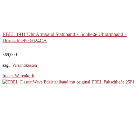
EBEL 1911 Uhr Armband Stahlband + Schließe Uhrarmband +
Dornschließe 6024CH
369,00
€
zzgl.
Versandkosten
In den Warenkorb