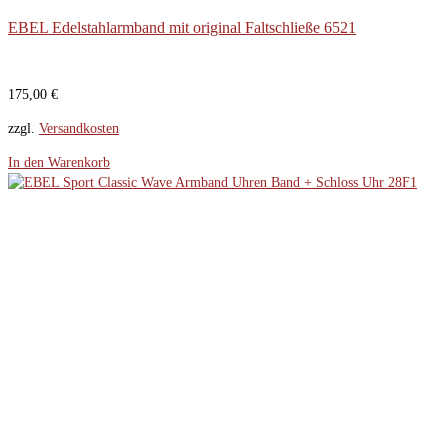
EBEL Edelstahlarmband mit original Faltschließe 6521
175,00
€
zzgl.
Versandkosten
In den Warenkorb