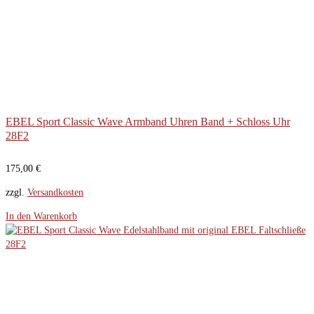
EBEL Sport Classic Wave Armband Uhren Band + Schloss Uhr
28F2
175,00
€
zzgl.
Versandkosten
In den Warenkorb