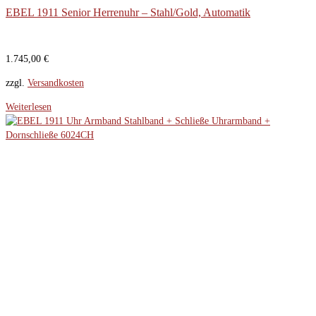
EBEL 1911 Senior Herrenuhr – Stahl/Gold, Automatik
1.745,00
€
zzgl.
Versandkosten
Weiterlesen