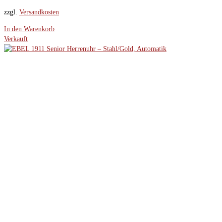
zzgl.
Versandkosten
In den Warenkorb
Verkauft