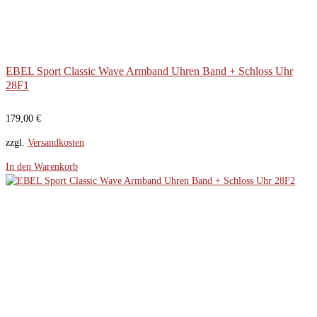
EBEL Sport Classic Wave Armband Uhren Band + Schloss Uhr
28F1
179,00
€
zzgl.
Versandkosten
In den Warenkorb